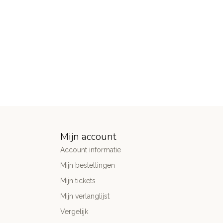
Mijn account
Account informatie
Mijn bestellingen
Mijn tickets
Mijn verlanglijst
Vergelijk