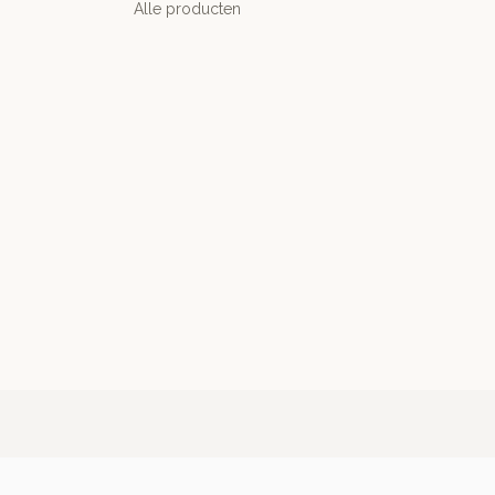
Alle producten