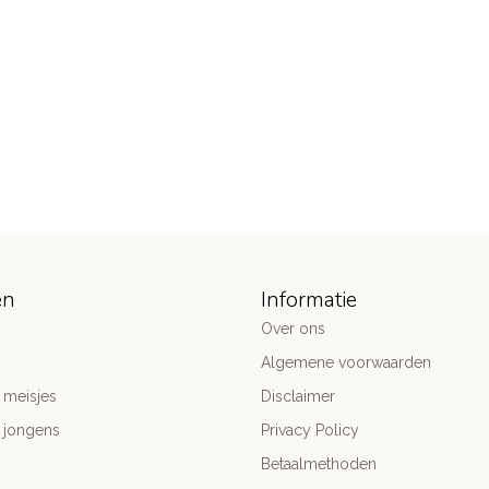
ën
Informatie
Over ons
Algemene voorwaarden
 meisjes
Disclaimer
 jongens
Privacy Policy
Betaalmethoden