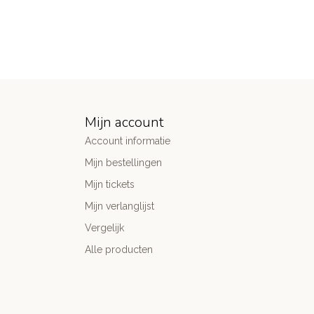
Mijn account
Account informatie
Mijn bestellingen
Mijn tickets
Mijn verlanglijst
Vergelijk
Alle producten