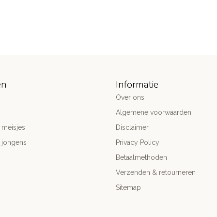
ën
Informatie
Over ons
Algemene voorwaarden
 meisjes
Disclaimer
 jongens
Privacy Policy
Betaalmethoden
Verzenden & retourneren
Sitemap