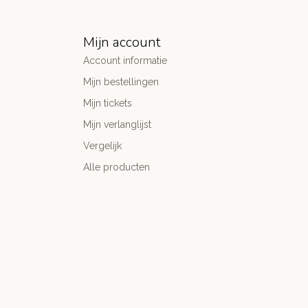
Mijn account
Account informatie
Mijn bestellingen
Mijn tickets
Mijn verlanglijst
Vergelijk
Alle producten