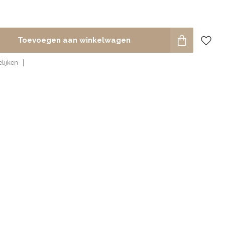
Toevoegen aan winkelwagen
lijken