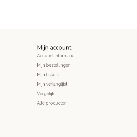
Mijn account
Account informatie
Mijn bestellingen
Mijn tickets
Mijn verlanglijst
Vergelijk
Alle producten