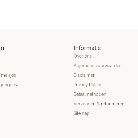
ën
Informatie
Over ons
Algemene voorwaarden
 meisjes
Disclaimer
 jongens
Privacy Policy
Betaalmethoden
Verzenden & retourneren
Sitemap