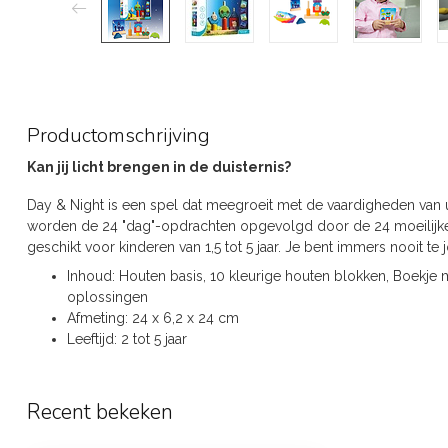
Productomschrijving
Kan jij licht brengen in de duisternis?
Day & Night is een spel dat meegroeit met de vaardigheden van 
worden de 24 "dag"-opdrachten opgevolgd door de 24 moeilijker
geschikt voor kinderen van 1,5 tot 5 jaar. Je bent immers nooit t
Inhoud: Houten basis, 10 kleurige houten blokken, Boekje
oplossingen
Afmeting: 24 x 6,2 x 24 cm
Leeftijd: 2 tot 5 jaar
Recent bekeken