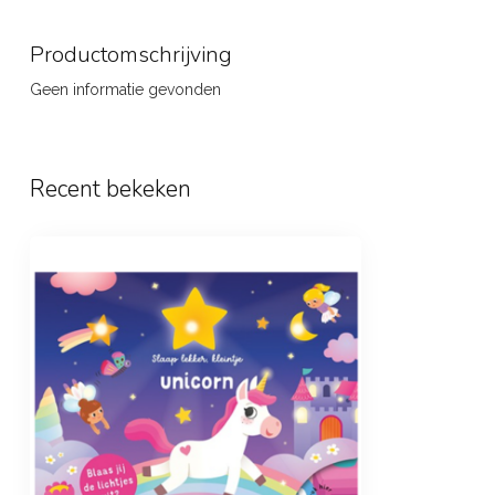
Productomschrijving
Geen informatie gevonden
Recent bekeken