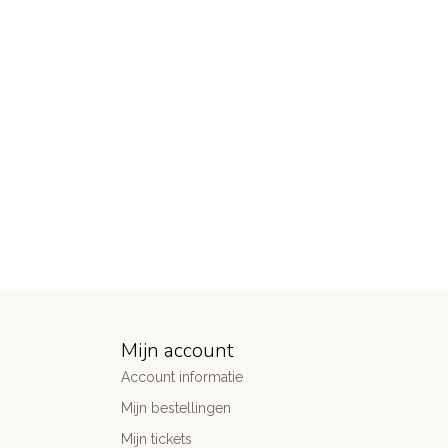
Mijn account
Account informatie
Mijn bestellingen
Mijn tickets