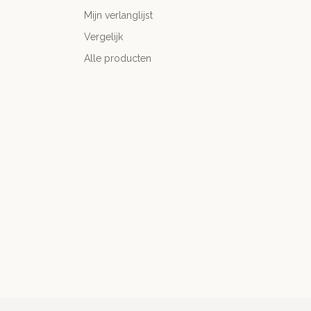
Mijn verlanglijst
Vergelijk
Alle producten