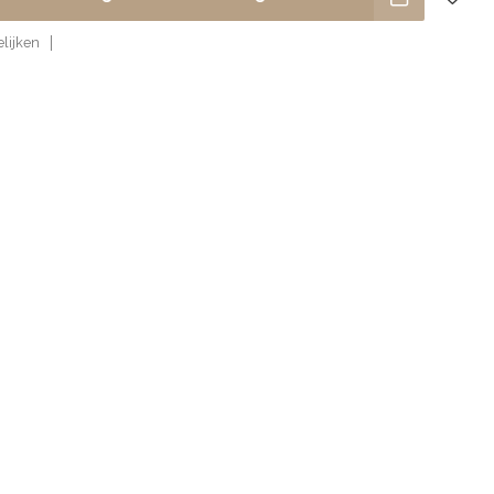
lijken