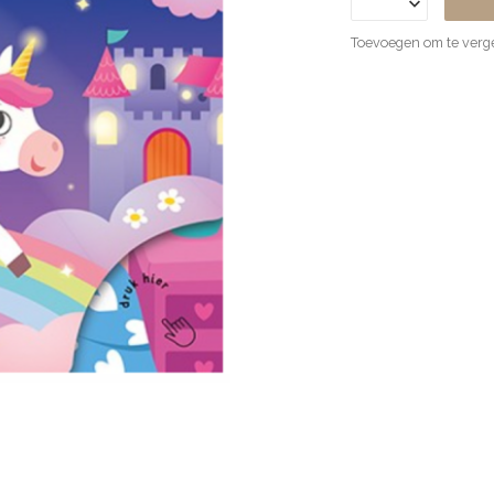
Toevoegen om te verge