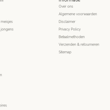
Over ons
Algemene voorwaarden
 meisjes
Disclaimer
 jongens
Privacy Policy
Betaalmethoden
Verzenden & retourneren
Sitemap
n
ires