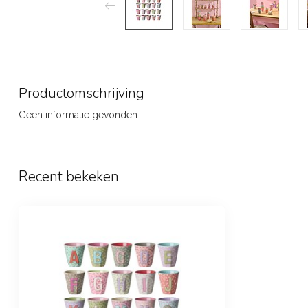
Productomschrijving
Geen informatie gevonden
Recent bekeken