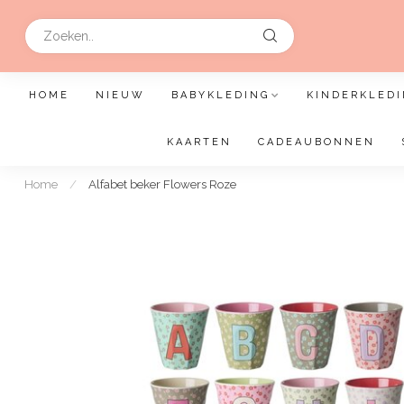
HOME
NIEUW
BABYKLEDING
KINDERKLEDI
KAARTEN
CADEAUBONNEN
Home
/
Alfabet beker Flowers Roze