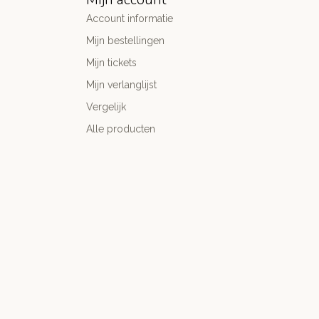
Account informatie
Mijn bestellingen
Mijn tickets
Mijn verlanglijst
Vergelijk
Alle producten