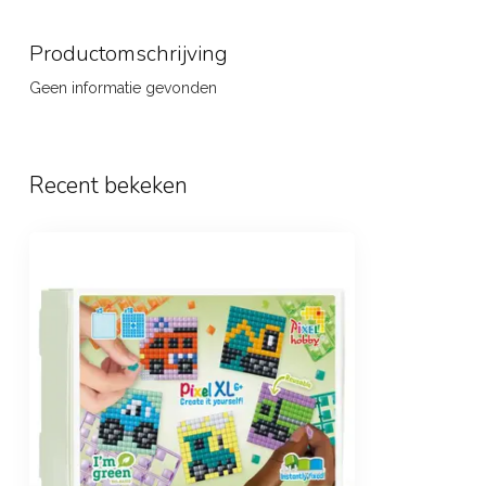
Productomschrijving
Geen informatie gevonden
Recent bekeken