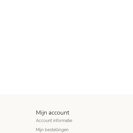
Mijn account
Account informatie
Mijn bestellingen