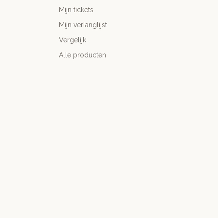
Mijn tickets
Mijn verlanglijst
Vergelijk
Alle producten