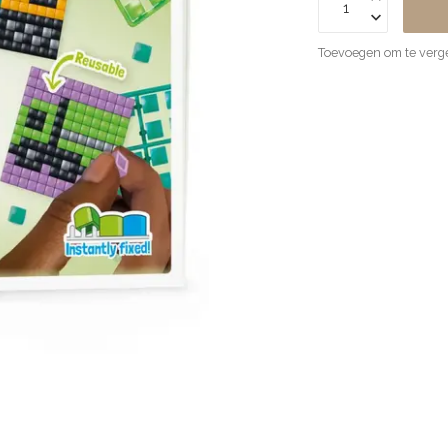
Toevoegen om te verge