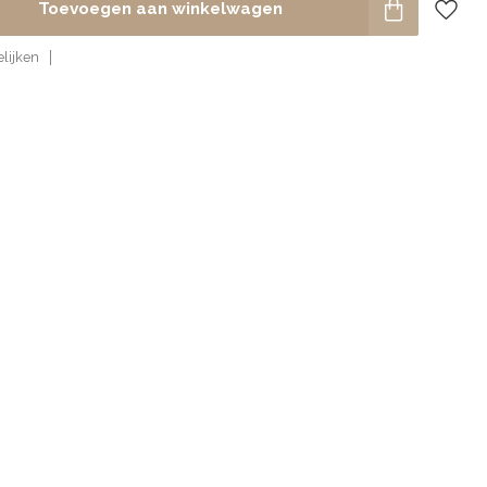
Toevoegen aan winkelwagen
lijken