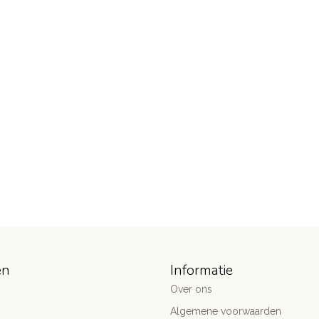
ën
Informatie
Over ons
Algemene voorwaarden