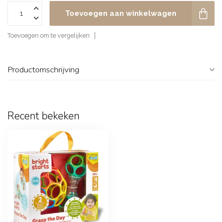
Toevoegen aan winkelwagen
Toevoegen om te vergelijken
Productomschrijving
Recent bekeken