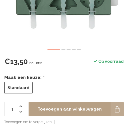
€13,50
Op voorraad
Incl. btw
Maak een keuze:
*
Standaard
Toevoegen aan winkelwagen
Toevoegen om te vergelijken