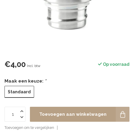
€4,00
Op voorraad
Incl. btw
Maak een keuze:
*
Standaard
Toevoegen aan winkelwagen
Toevoegen om te vergelijken