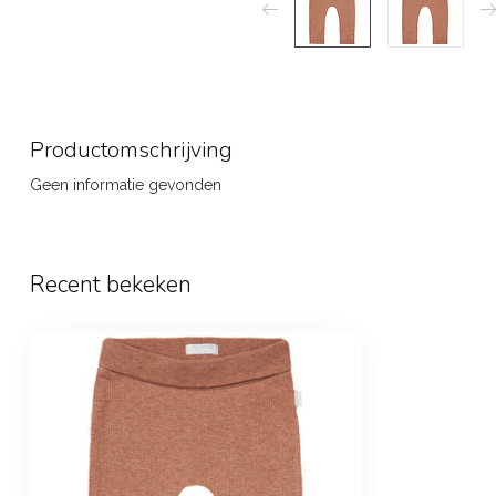
Productomschrijving
Geen informatie gevonden
Recent bekeken