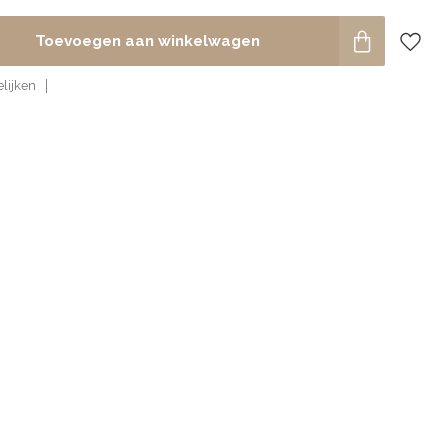
Toevoegen aan winkelwagen
lijken