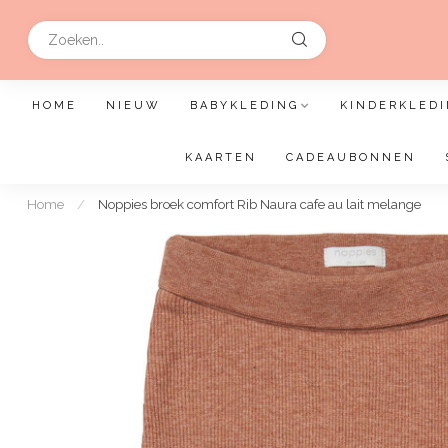
HOME
NIEUW
BABYKLEDING
KINDERKLEDI
KAARTEN
CADEAUBONNEN
Home
/
Noppies broek comfort Rib Naura cafe au lait melange