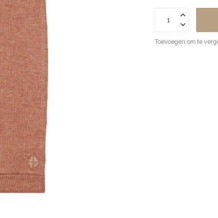
Toevoegen om te verge