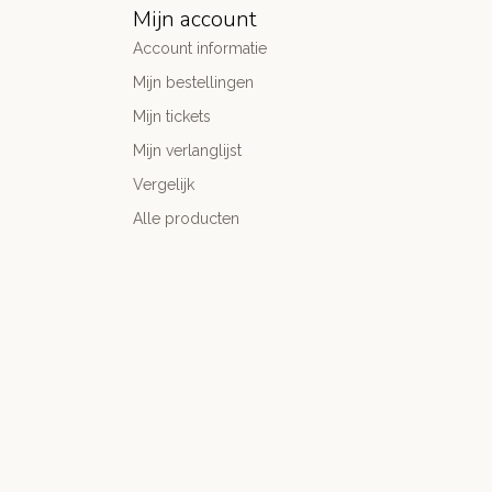
Mijn account
Account informatie
Mijn bestellingen
Mijn tickets
Mijn verlanglijst
Vergelijk
Alle producten