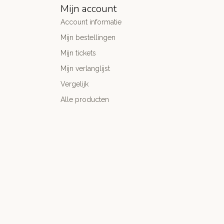
Mijn account
Account informatie
Mijn bestellingen
Mijn tickets
Mijn verlanglijst
Vergelijk
Alle producten