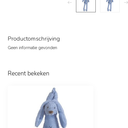
Productomschrijving
Geen informatie gevonden
Recent bekeken