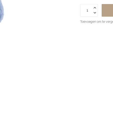
Toevoegen om te verge