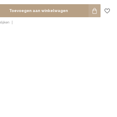
Toevoegen aan winkelwagen
lijken