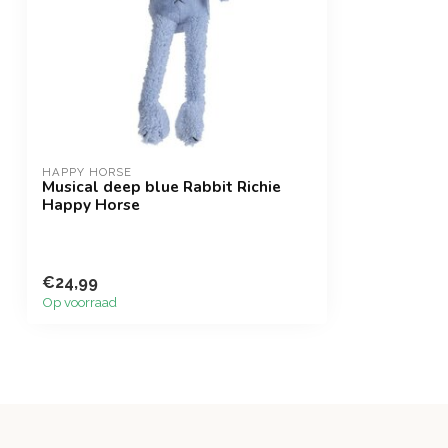
HAPPY HORSE
Musical deep blue Rabbit Richie
Happy Horse
€24,99
Op voorraad