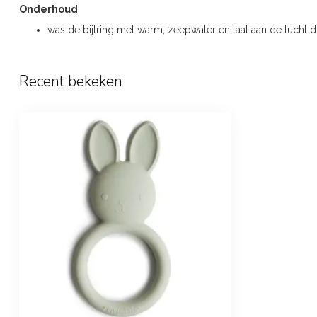
Onderhoud
was de bijtring met warm, zeepwater en laat aan de lucht 
Recent bekeken