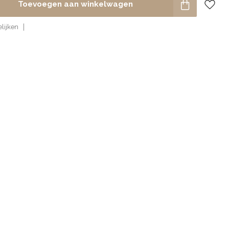
Toevoegen aan winkelwagen
lijken