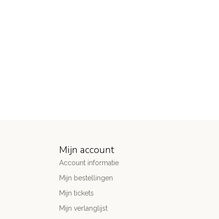
Mijn account
Account informatie
Mijn bestellingen
Mijn tickets
Mijn verlanglijst