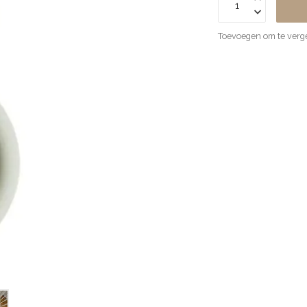
Toevoegen om te verge