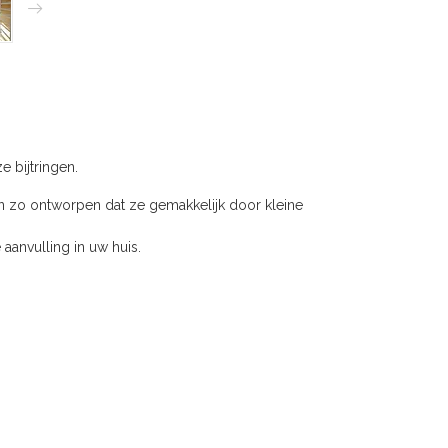
 bijtringen.
 zo ontworpen dat ze gemakkelijk door kleine
aanvulling in uw huis.