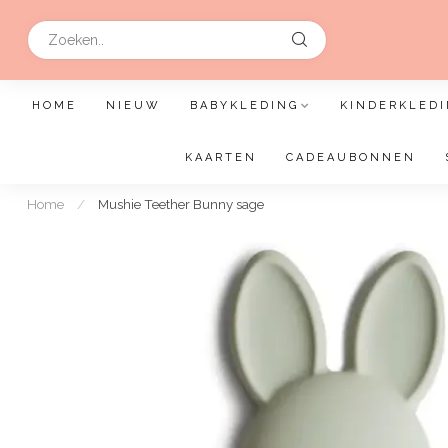
HOME
NIEUW
BABYKLEDING
KINDERKLEDI
KAARTEN
CADEAUBONNEN
Home
/
Mushie Teether Bunny sage