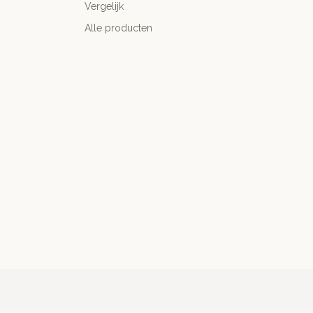
Vergelijk
Alle producten