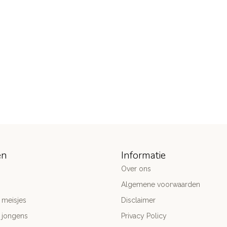
ën
Informatie
Over ons
Algemene voorwaarden
 meisjes
Disclaimer
 jongens
Privacy Policy