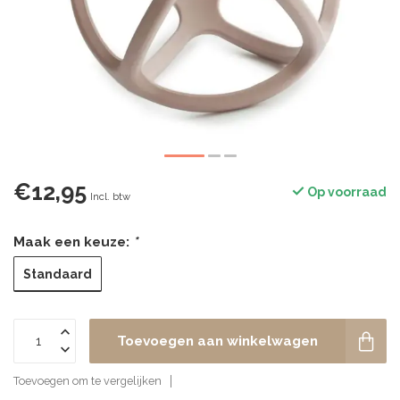
€12,95
Op voorraad
Incl. btw
Maak een keuze:
*
Standaard
Toevoegen aan winkelwagen
Toevoegen om te vergelijken