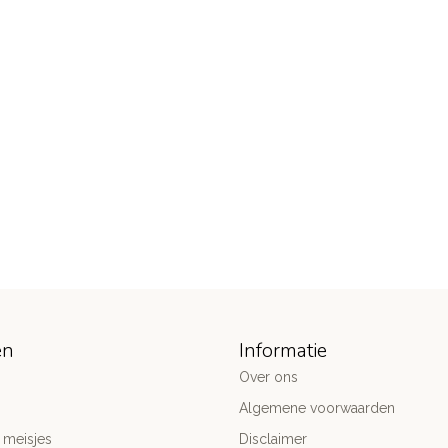
ën
Informatie
Over ons
Algemene voorwaarden
 meisjes
Disclaimer