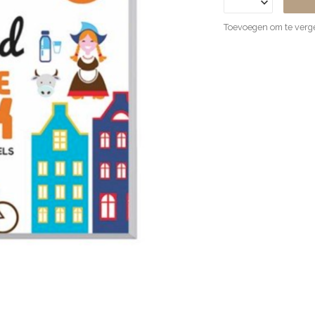
Toevoegen om te verge