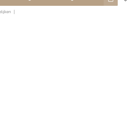
lijken