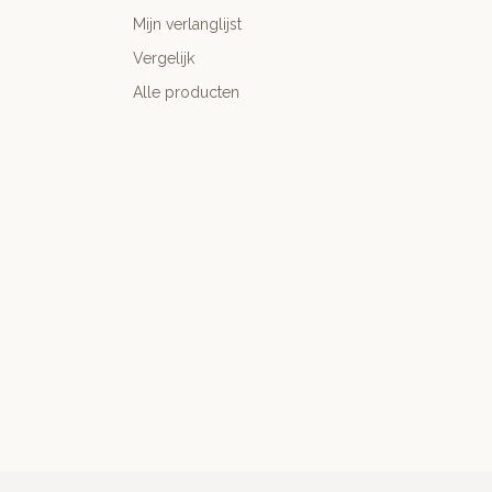
Mijn verlanglijst
Vergelijk
Alle producten