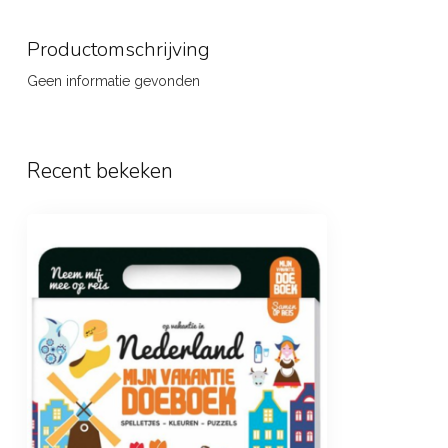
Productomschrijving
Geen informatie gevonden
Recent bekeken