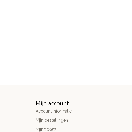
Mijn account
Account informatie
Mijn bestellingen
Mijn tickets