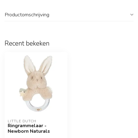
Productomschrijving
Recent bekeken
LITTLE DUTCH
Ringrammelaar -
Newborn Naturals