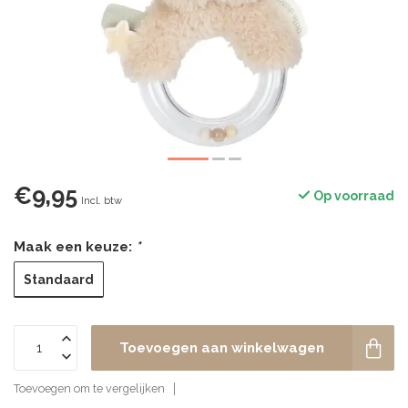
€9,95
Op voorraad
Incl. btw
Maak een keuze:
*
Standaard
Toevoegen aan winkelwagen
Toevoegen om te vergelijken