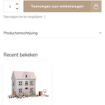
Toevoegen aan winkelwagen
Toevoegen om te vergelijken
Productomschrijving
Recent bekeken