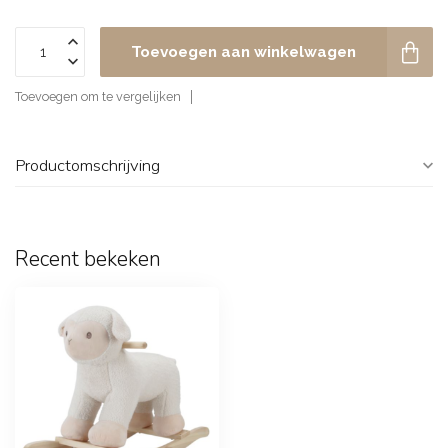
Toevoegen aan winkelwagen
Toevoegen om te vergelijken
Productomschrijving
Recent bekeken