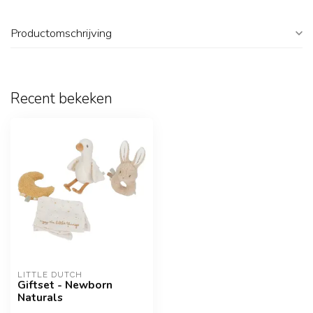
Productomschrijving
Recent bekeken
LITTLE DUTCH
Giftset - Newborn
Naturals