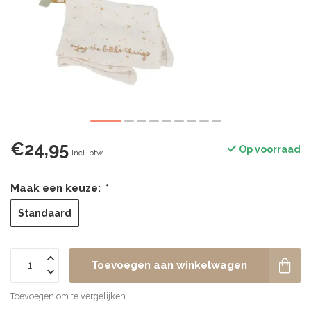
€24,95
Op voorraad
Incl. btw
Maak een keuze:
*
Standaard
Toevoegen aan winkelwagen
Toevoegen om te vergelijken