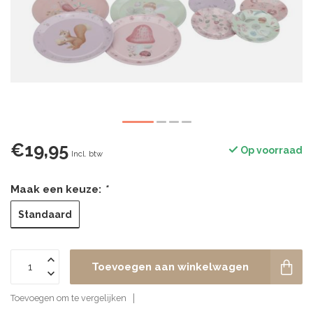
€19,95
Op voorraad
Incl. btw
Maak een keuze:
*
Standaard
Toevoegen aan winkelwagen
Toevoegen om te vergelijken