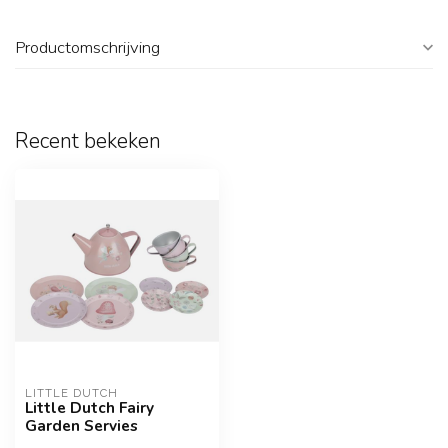
Productomschrijving
Recent bekeken
LITTLE DUTCH
Little Dutch Fairy
Garden Servies