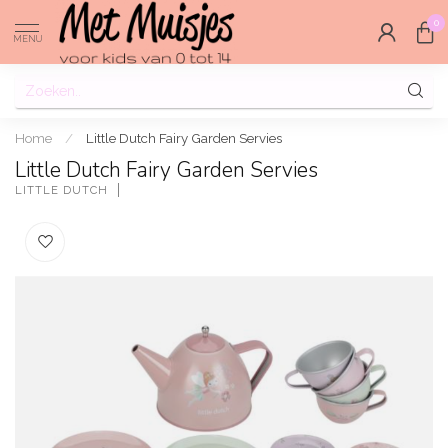
0
MENU
Home
/
Little Dutch Fairy Garden Servies
Little Dutch Fairy Garden Servies
LITTLE DUTCH