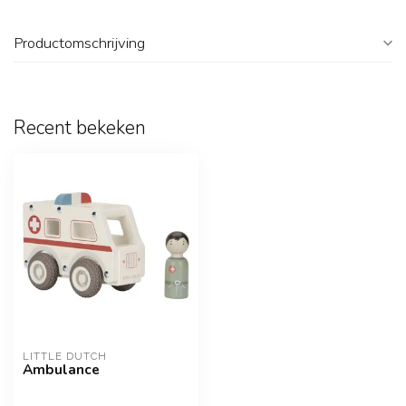
Productomschrijving
Recent bekeken
LITTLE DUTCH
Ambulance