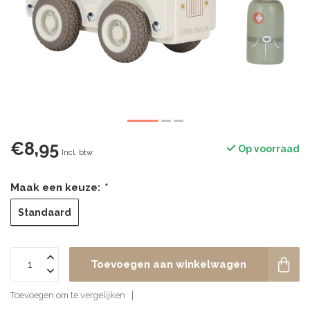
€8,95
Op voorraad
Incl. btw
Maak een keuze:
*
Standaard
Toevoegen aan winkelwagen
Toevoegen om te vergelijken