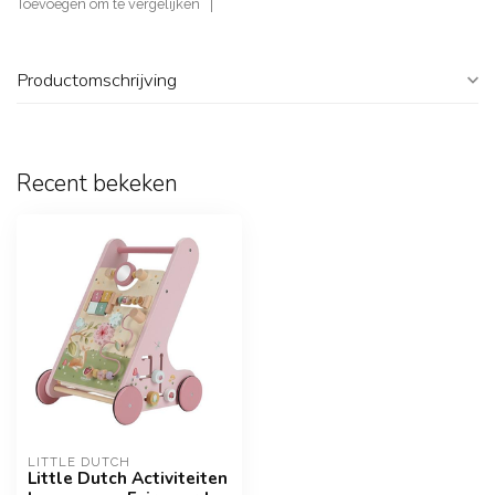
Toevoegen om te vergelijken
Productomschrijving
Recent bekeken
LITTLE DUTCH
Little Dutch Activiteiten