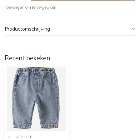
Toevoegen om te vergelijken
Productomschrijving
Recent bekeken
LIL' ATELIER