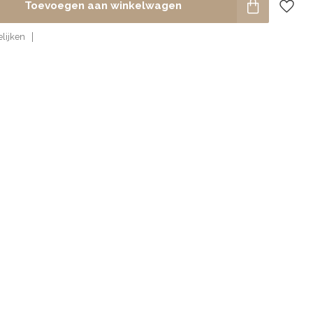
Toevoegen aan winkelwagen
lijken