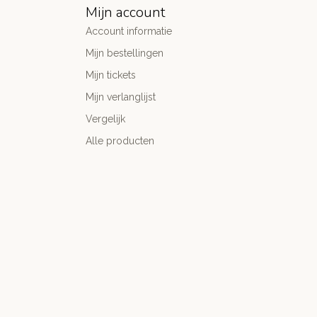
Mijn account
Account informatie
Mijn bestellingen
Mijn tickets
Mijn verlanglijst
Vergelijk
Alle producten