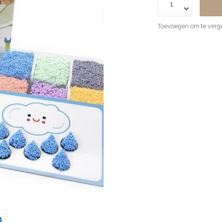
Toevoegen om te verge