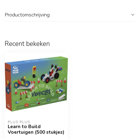
Productomschrijving
Recent bekeken
PLUS PLUS
Learn to Build
Voertuigen (500 stukjes)