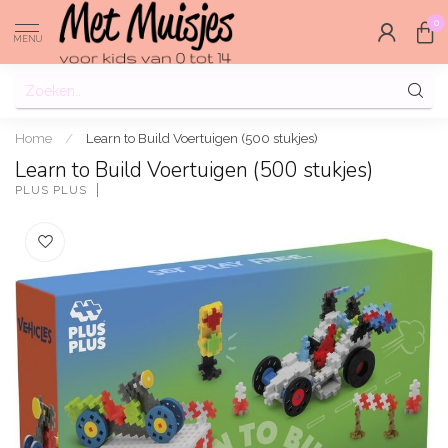
0
MENU
Home
/
Learn to Build Voertuigen (500 stukjes)
Learn to Build Voertuigen (500 stukjes)
PLUS PLUS