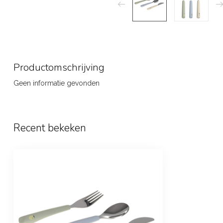
Productomschrijving
Geen informatie gevonden
Recent bekeken