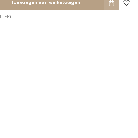
Toevoegen aan winkelwagen
lijken