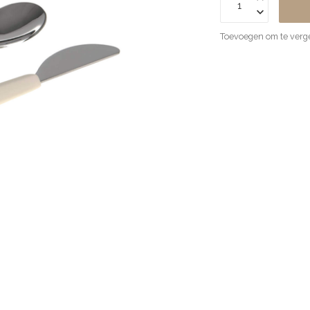
Toevoegen om te verge