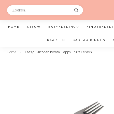
HOME
NIEUW
BABYKLEDING
KINDERKLEDI
KAARTEN
CADEAUBONNEN
Home
/
Lassig Siliconen bestek Happy Fruits Lemon