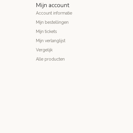
Mijn account
Account informatie
Mijn bestellingen
Mijn tickets
Mijn verlanglijst
Vergelijk
Alle producten