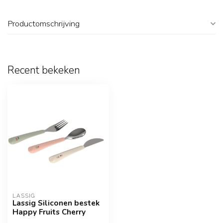
Productomschrijving
Recent bekeken
LASSIG
Lassig Siliconen bestek
Happy Fruits Cherry