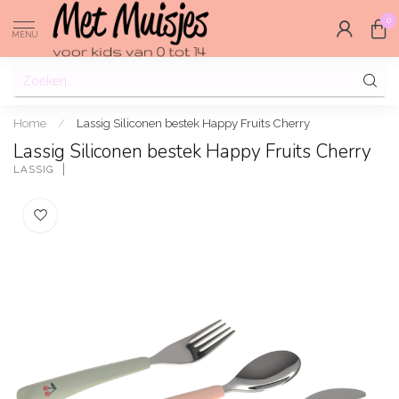
0
MENU
Home
/
Lassig Siliconen bestek Happy Fruits Cherry
Lassig Siliconen bestek Happy Fruits Cherry
LASSIG