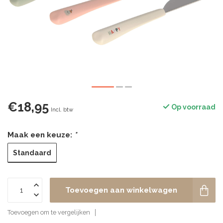
€18,95
Op voorraad
Incl. btw
Maak een keuze:
*
Standaard
Toevoegen aan winkelwagen
Toevoegen om te vergelijken