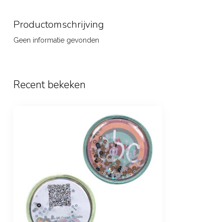
Productomschrijving
Geen informatie gevonden
Recent bekeken