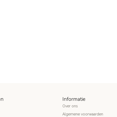
ën
Informatie
Over ons
Algemene voorwaarden