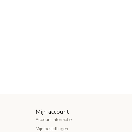
Mijn account
Account informatie
Mijn bestellingen