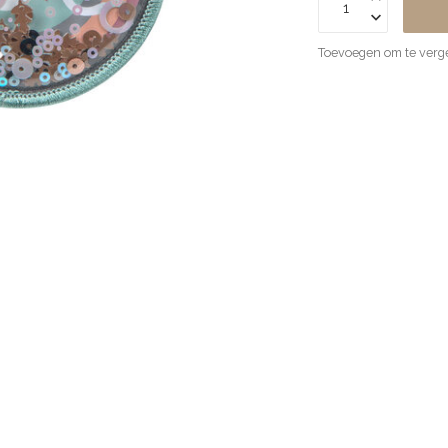
Toevoegen om te verge