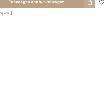
Toevoegen aan winkelwagen
lijken