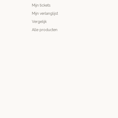
Mijn tickets
Mijn verlanglijst
Vergelijk
Alle producten