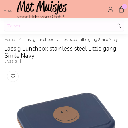
0
MENU
Home
/
Lassig Lunchbox stainless steel Little gang Smile Navy
Lassig Lunchbox stainless steel Little gang
Smile Navy
LASSIG