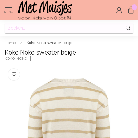
0
MENU
Home
/
Koko Noko sweater beige
Koko Noko sweater beige
KOKO NOKO