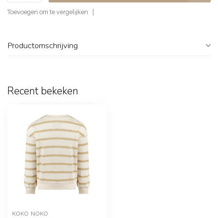
Toevoegen om te vergelijken
Productomschrijving
Recent bekeken
KOKO NOKO