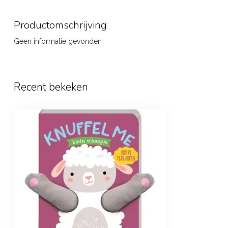
Productomschrijving
Geen informatie gevonden
Recent bekeken