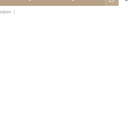
lijken