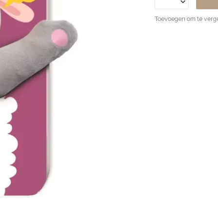
Toevoegen om te verge