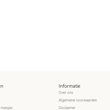
ën
Informatie
Over ons
Algemene voorwaarden
 meisjes
Disclaimer