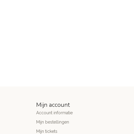
Mijn account
Account informatie
Mijn bestellingen
Mijn tickets