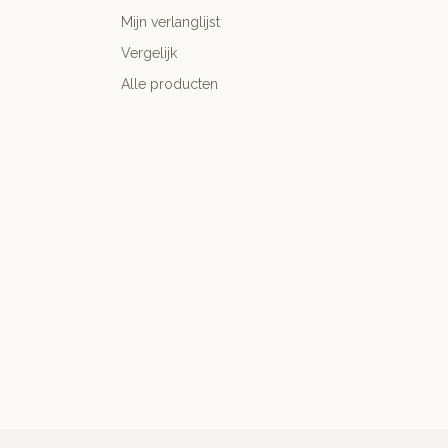
Mijn verlanglijst
Vergelijk
Alle producten