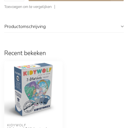
Toevoegen om te vergelijken
Productomschrijving
Recent bekeken
KIDYWOLF