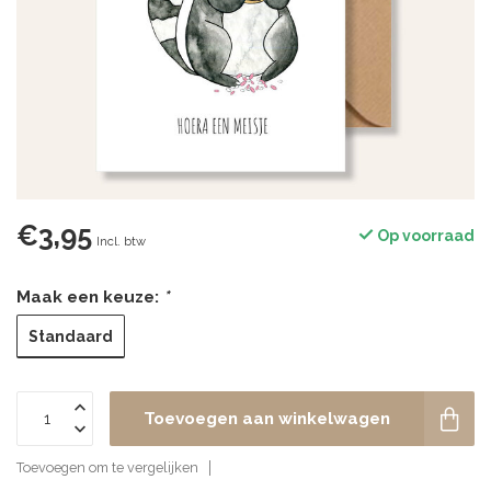
€3,95
Op voorraad
Incl. btw
Maak een keuze:
*
Standaard
Toevoegen aan winkelwagen
Toevoegen om te vergelijken