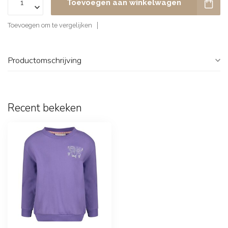
Toevoegen aan winkelwagen
Toevoegen om te vergelijken
Productomschrijving
Recent bekeken