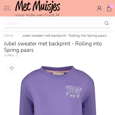
0
MENU
Home
/
Jubel sweater met backprint - Rolling into Spring paars
Jubel sweater met backprint - Rolling into
Spring paars
JUBEL