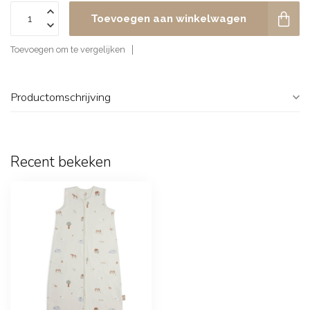
Toevoegen aan winkelwagen
Toevoegen om te vergelijken
Productomschrijving
Recent bekeken