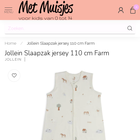
0
MENU
Home
/
Jollein Slaapzak jersey 110 cm Farm
Jollein Slaapzak jersey 110 cm Farm
JOLLEIN