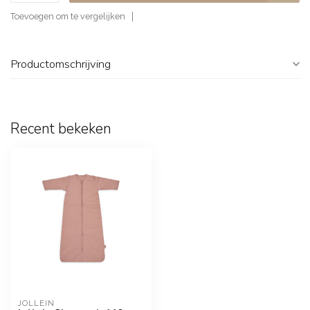
Toevoegen om te vergelijken
Productomschrijving
Recent bekeken
JOLLEIN