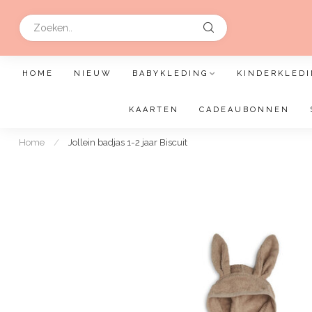
HOME
NIEUW
BABYKLEDING
KINDERKLEDI
KAARTEN
CADEAUBONNEN
Home
/
Jollein badjas 1-2 jaar Biscuit