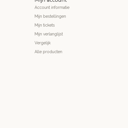
Account informatie
Mijn bestellingen
Mijn tickets
Mijn verlanglijst
Vergelijk
Alle producten