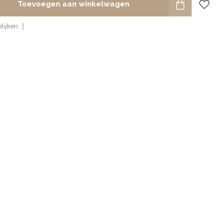
Toevoegen aan winkelwagen
lijken