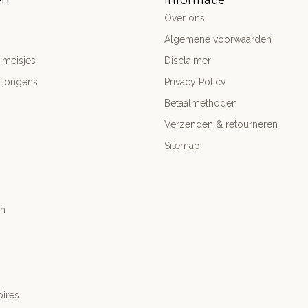
Over ons
Algemene voorwaarden
 meisjes
Disclaimer
 jongens
Privacy Policy
Betaalmethoden
Verzenden & retourneren
Sitemap
n
ires