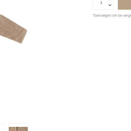
Toevoegen om te verge