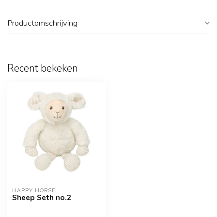
Productomschrijving
Recent bekeken
HAPPY HORSE
Sheep Seth no.2