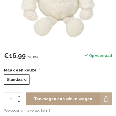
€16,99
Op voorraad
Incl. btw
Maak een keuze:
*
Standaard
Toevoegen aan winkelwagen
Toevoegen om te vergelijken