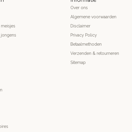
Over ons
Algemene voorwaarden
 meisjes
Disclaimer
 jongens
Privacy Policy
Betaalmethoden
Verzenden & retourneren
Sitemap
n
ires