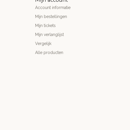
Account informatie
Mijn bestellingen
Mijn tickets
Mijn verlanglijst
Vergelijk
Alle producten