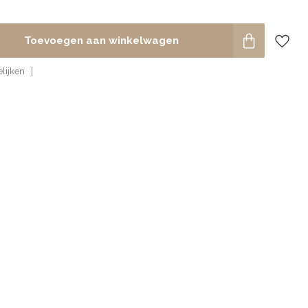
Toevoegen aan winkelwagen
lijken