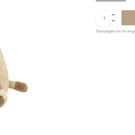
Toevoegen om te verge