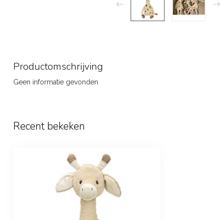
Productomschrijving
Geen informatie gevonden
Recent bekeken