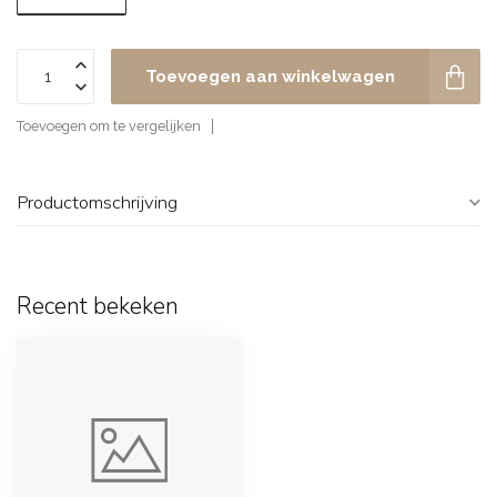
Toevoegen aan winkelwagen
Toevoegen om te vergelijken
Productomschrijving
Recent bekeken