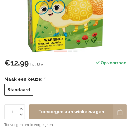
€12,99
Op voorraad
Incl. btw
Maak een keuze:
*
Standaard
Toevoegen aan winkelwagen
Toevoegen om te vergelijken