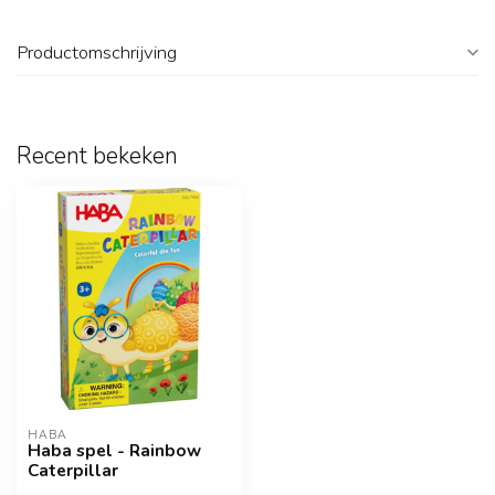
Productomschrijving
Recent bekeken
HABA
Haba spel - Rainbow
Caterpillar