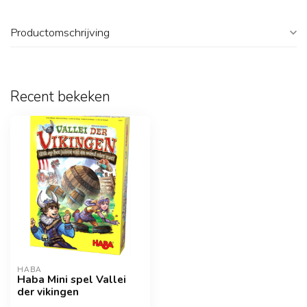
Productomschrijving
Recent bekeken
HABA
Haba Mini spel Vallei
der vikingen