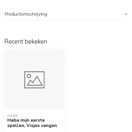
Productomschrijving
Recent bekeken
HABA
Haba mijn eerste
spellen, Visjes vangen