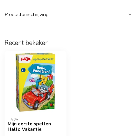
Productomschrijving
Recent bekeken
HABA
Mijn eerste spellen
Hallo Vakantie