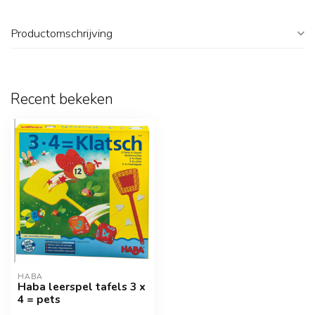
Productomschrijving
Recent bekeken
HABA
Haba leerspel tafels 3 x
4 = pets