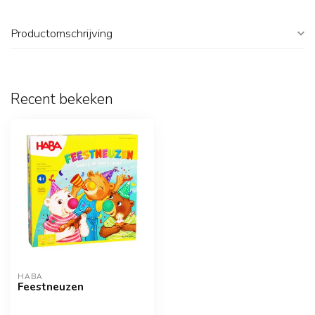
Productomschrijving
Recent bekeken
HABA
Feestneuzen