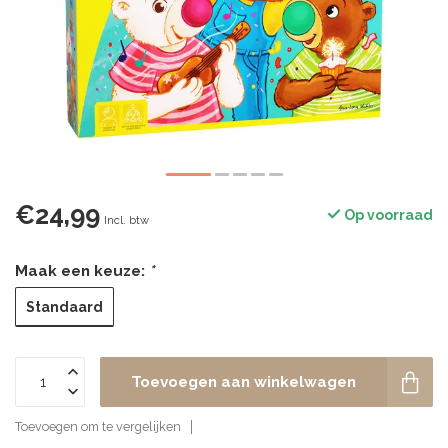
€24,99
Op voorraad
Incl. btw
Maak een keuze:
*
Standaard
Toevoegen aan winkelwagen
Toevoegen om te vergelijken