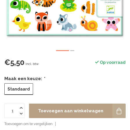
€5,50
Op voorraad
Incl. btw
Maak een keuze:
*
Standaard
Toevoegen aan winkelwagen
Toevoegen om te vergelijken