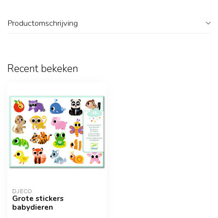
Productomschrijving
Recent bekeken
DJECO
Grote stickers
babydieren