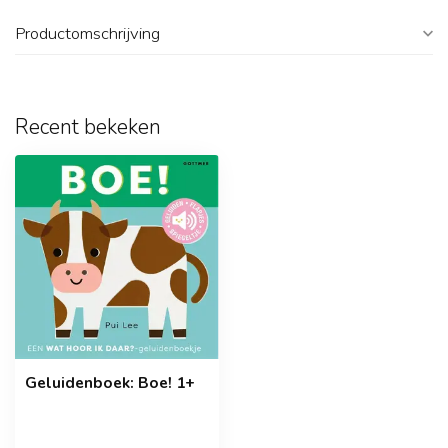
Productomschrijving
Recent bekeken
Geluidenboek: Boe! 1+