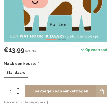
€13,99
Op voorraad
Incl. btw
Maak een keuze:
*
Standaard
Toevoegen aan winkelwagen
Toevoegen om te vergelijken