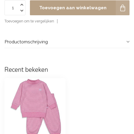
Toevoegen aan winkelwagen
Toevoegen om te vergelijken
Productomschrijving
Recent bekeken