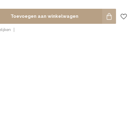
Toevoegen aan winkelwagen
lijken