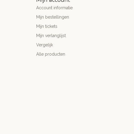
Account informatie
Mijn bestellingen
Mijn tickets
Mijn verlanglijst
Vergelijk
Alle producten