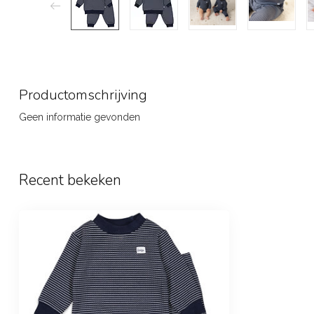
Productomschrijving
Geen informatie gevonden
Recent bekeken