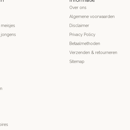
Over ons
Algemene voorwaarden
 meisjes
Disclaimer
 jongens
Privacy Policy
Betaalmethoden
Verzenden & retourneren
Sitemap
n
ires