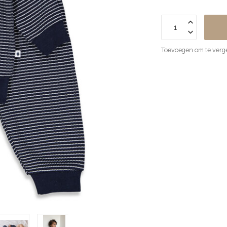
Toevoegen om te verge